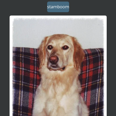
stamboom