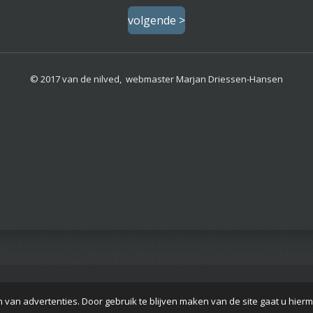
volgende >
© 2017 van de nilved, webmaster Marjan Driessen-Hansen
 van advertenties. Door gebruik te blijven maken van de site gaat u hier