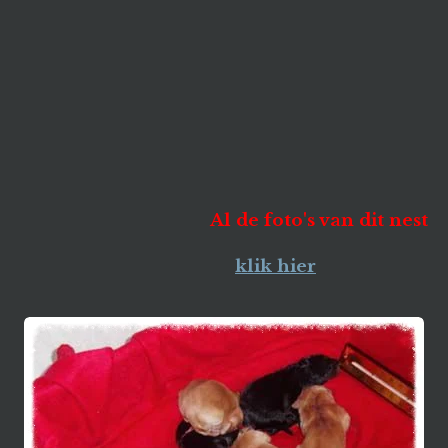
Al de foto's van dit nest
klik hier