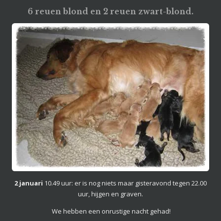
6 reuen blond en 2 reuen zwart-blond.
2 januari
10.49 uur: er is nog niets maar gisteravond tegen 22.00
uur, hijgen en graven.
We hebben een onrustige nacht gehad!