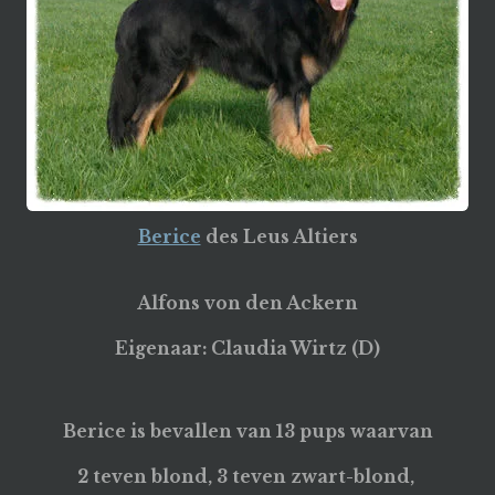
Berice
des Leus Altiers
Alfons von den Ackern
Eigenaar: Claudia Wirtz (D)
Berice is bevallen van 13 pups waarvan
2 teven blond, 3 teven zwart-blond,