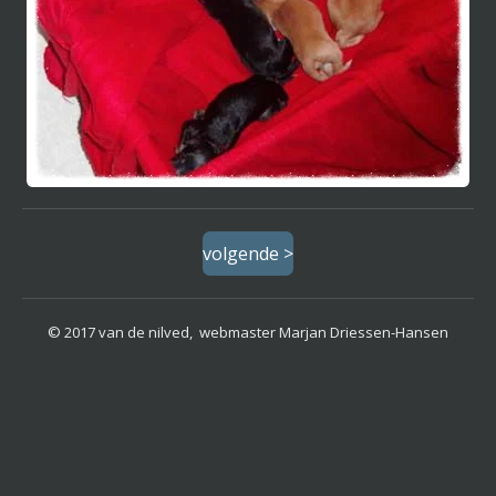
volgende >
© 2017 van de nilved, webmaster Marjan Driessen-Hansen