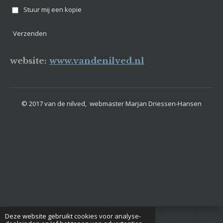
Stuur mij een kopie
Verzenden
website:
www.vandenilved.nl
© 2017 van de nilved, webmaster Marjan Driessen-Hansen
Deze website gebruikt cookies voor analyse-