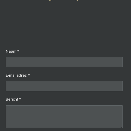
Naam *
E-mailadres *
Bericht *